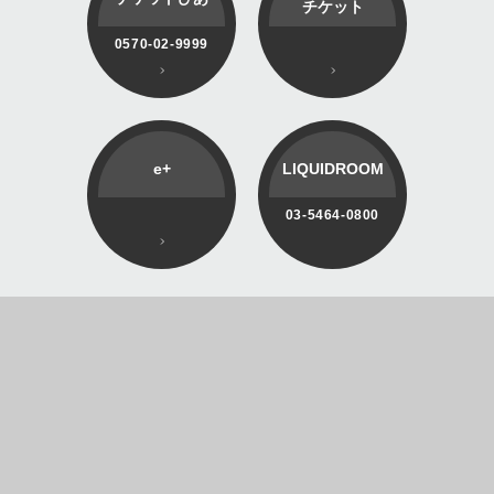
チケット
0570-02-9999
e+
LIQUIDROOM
03-5464-0800