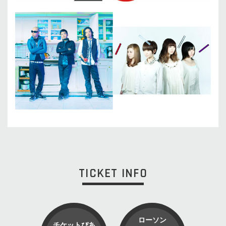
TICKET INFO
ローソン
チケットぴあ