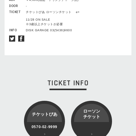
DOOR
-
TICKET
チケットぴあ ローソンチケット e+
11/28 ON SALE
※3歳以上チケットが必要
INFO
DISK GARAGE 03(5436)9600
TICKET INFO
ローソン
チケットぴあ
チケット
0570-02-9999