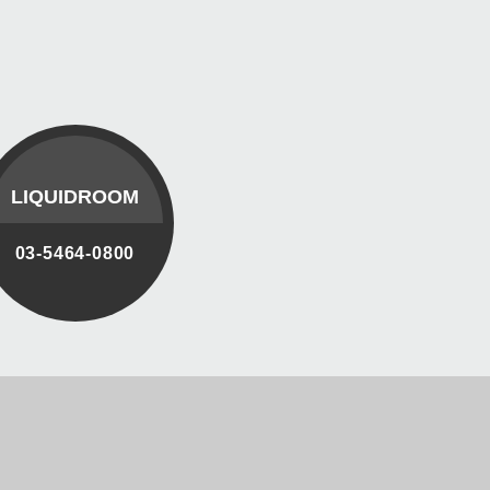
LIQUIDROOM
03-5464-0800