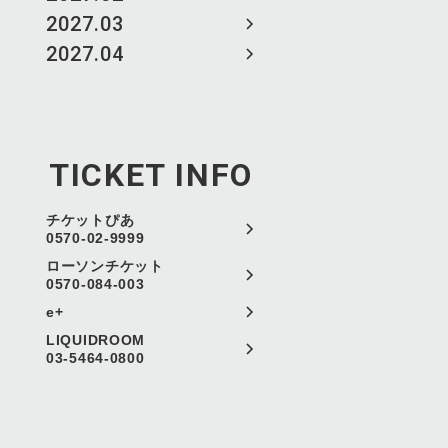
2027.03
2027.04
TICKET INFO
チケットぴあ
0570-02-9999
ローソンチケット
0570-084-003
e+
LIQUIDROOM
03-5464-0800