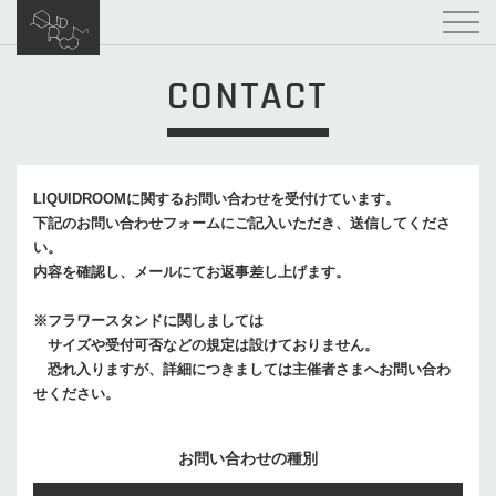
CONTACT
LIQUIDROOMに関するお問い合わせを受付けています。
下記のお問い合わせフォームにご記入いただき、送信してくださ
い。
内容を確認し、メールにてお返事差し上げます。
※フラワースタンドに関しましては
サイズや受付可否などの規定は設けておりません。
恐れ入りますが、詳細につきましては主催者さまへお問い合わ
せください。
お問い合わせの種別