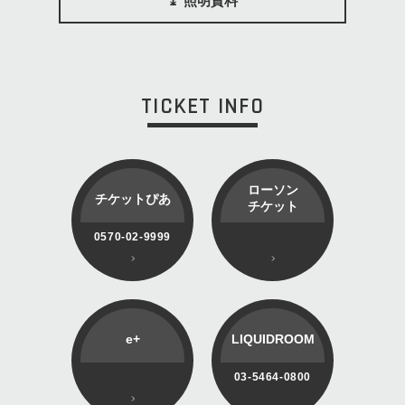
照明資料
TICKET INFO
ローソン
チケットぴあ
チケット
0570-02-9999
e+
LIQUIDROOM
03-5464-0800