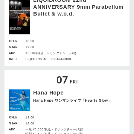
ANNIVERSARY 9mm Parabellum
Bullet & w.o.d.
OPEN
18:00
START
19:00
ADV
¥5,500(税込・ドリンクチャージ別)
INFO
LIQUIDROOM 03-5464-0800
07
FRI
Hana Hope
Hana Hope ワンマンライブ「Hearts Glow」
OPEN
18:00
START
19:00
ADV
一般 ¥5,500(税込・ドリンクチャージ別)
学割 ¥3,500(税込・ドリンクチャージ別)