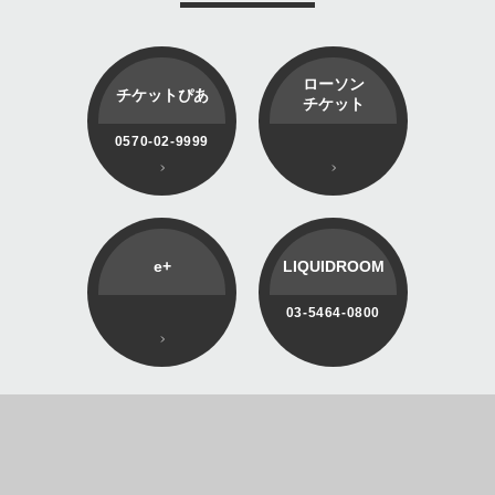
ローソン
チケットぴあ
チケット
0570-02-9999
e+
LIQUIDROOM
03-5464-0800