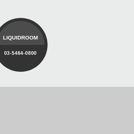
LIQUIDROOM
03-5464-0800