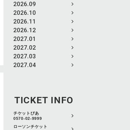
2026.09
2026.10
2026.11
2026.12
2027.01
2027.02
2027.03
2027.04
TICKET INFO
チケットぴあ
0570-02-9999
ローソンチケット