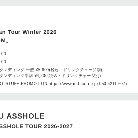
 Tour Winter 2026
OM」
:00
:00
タンディング 一般 ¥5,800(税込・ドリンクチャージ別)
タンディング学割 ¥4,800(税込・ドリンクチャージ別)
T STUFF PROMOTION https://www.red-hot.ne.jp 050-5211-6077
U ASSHOLE
SSHOLE TOUR 2026-2027