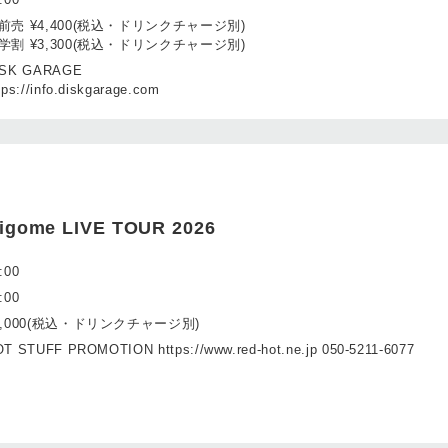
前売 ¥4,400(税込・ドリンクチャージ別)
学割 ¥3,300(税込・ドリンクチャージ別)
ISK GARAGE
tps://info.diskgarage.com
rigome LIVE TOUR 2026
:00
:00
8,000(税込・ドリンクチャージ別)
T STUFF PROMOTION https://www.red-hot.ne.jp 050-5211-6077