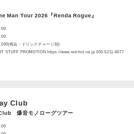
 One Man Tour 2026『Renda Rogue』
:00
:00
4,500(税込・ドリンクチャージ別)
T STUFF PROMOTION https://www.red-hot.ne.jp 050-5211-6077
ay Club
ay Club 爆音モノローグツアー
:00
:00