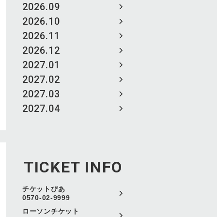
2026.09
2026.10
2026.11
2026.12
2027.01
2027.02
2027.03
2027.04
TICKET INFO
チケットぴあ
0570-02-9999
ローソンチケット