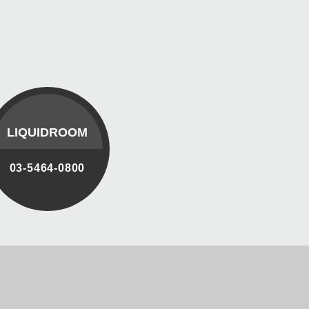
LIQUIDROOM
03-5464-0800