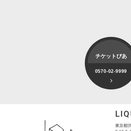
チケットぴあ
0570-02-9999
LI
東京都渋