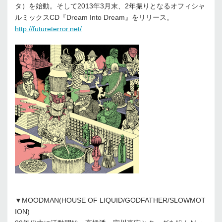
タ）を始動。そして2013年3月末、2年振りとなるオフィシャ
ルミックスCD『Dream Into Dream』をリリース。
http://futureterror.net/
▼MOODMAN(HOUSE OF LIQUID/GODFATHER/SLOWMOT
ION)