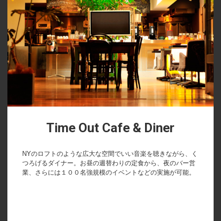
Time Out Cafe & Diner
NYのロフトのような広大な空間でいい音楽を聴きながら、く
つろげるダイナー。お昼の週替わりの定食から、夜のバー営
業、さらには１００名強規模のイベントなどの実施が可能。