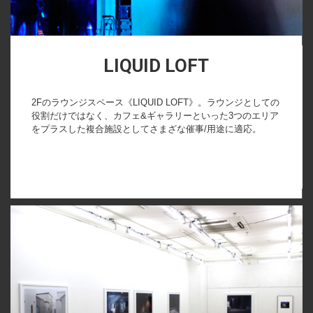
LIQUID LOFT
2Fのラウンジスペース《LIQUID LOFT》。ラウンジとしての
役割だけではなく、カフェ&ギャラリーといった3つのエリア
をプラスした複合施設としてさまざな催事/用途に適応。