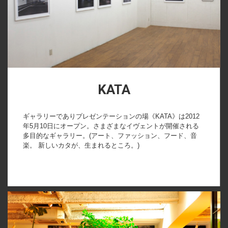
KATA
ギャラリーでありプレゼンテーションの場《KATA》は2012
年5月10日にオープン。さまざまなイヴェントが開催される
多目的なギャラリー。(アート、ファッション、フード、音
楽。 新しいカタが、生まれるところ。)