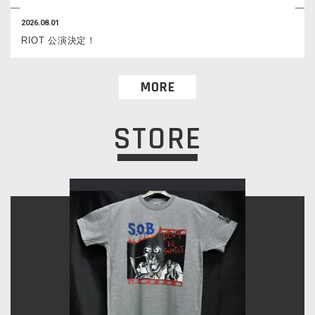
2026.08.01
RIOT 公演決定！
MORE
STORE