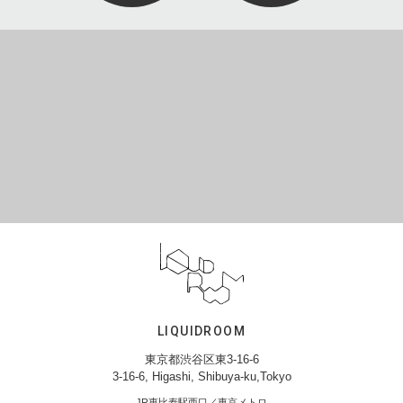
LIQUIDROOM
東京都渋谷区東3-16-6
3-16-6, Higashi, Shibuya-ku,Tokyo
JR恵比寿駅西口／東京メトロ