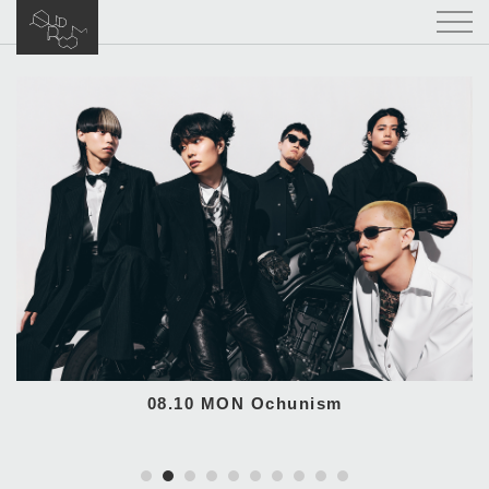
08.11 TUE DEZERT