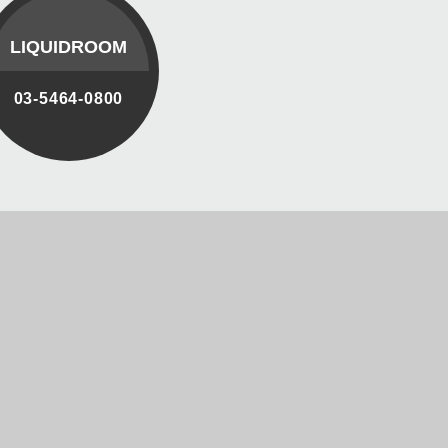
LIQUIDROOM
03-5464-0800