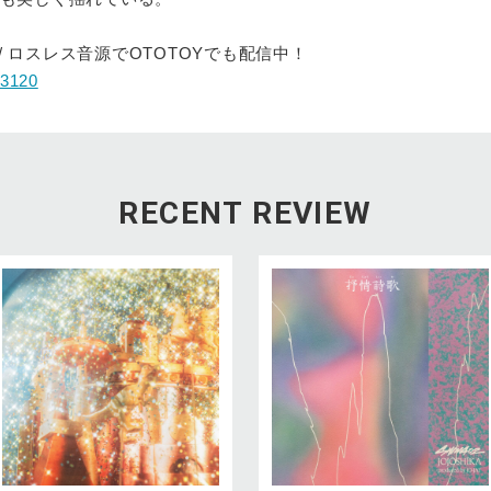
 / ロスレス音源でOTOTOYでも配信中！
163120
RECENT REVIEW