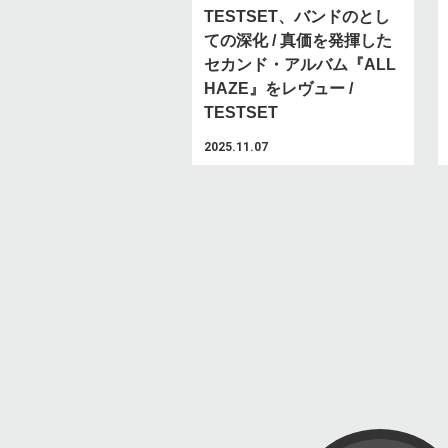
TESTSET、バンドのとし
ての深化 / 真価を発揮した
セカンド・アルバム『ALL
HAZE』をレヴュー /
TESTSET
2025.11.07