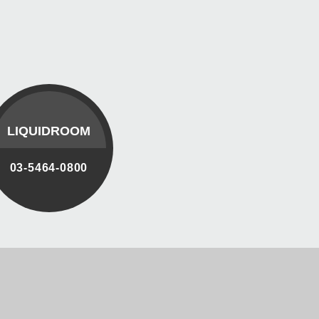
LIQUIDROOM
03-5464-0800