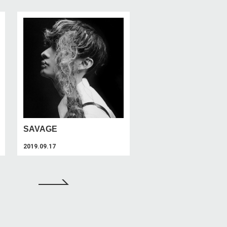
SAVAGE
2019.09.17