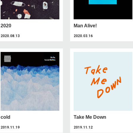
2020
Man Alive!
2020.08.13
2020.03.16
cold
Take Me Down
2019.11.19
2019.11.12