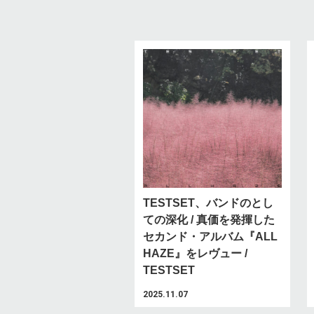
TESTSET、バンドのとし
ての深化 / 真価を発揮した
セカンド・アルバム『ALL
HAZE』をレヴュー /
TESTSET
2025.11.07