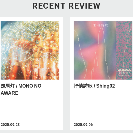
RECENT REVIEW
走馬灯 / MONO NO
抒情詩歌 / Shing02
AWARE
2025.09.23
2025.09.06