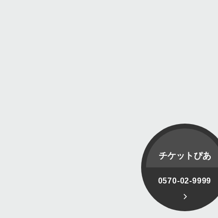
チケットぴあ
0570-02-9999