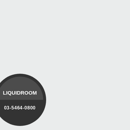
LIQUIDROOM
03-5464-0800