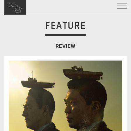
FEATURE
REVIEW