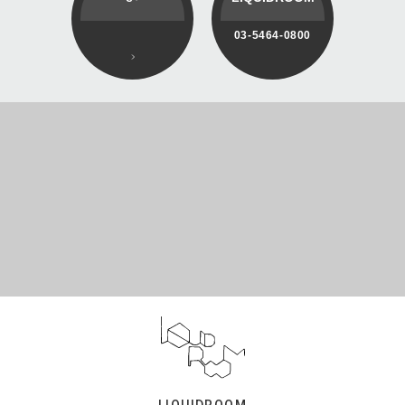
03-5464-0800