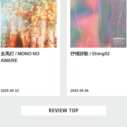
走馬灯 / MONO NO
抒情詩歌 / Shing02
AWARE
2025.09.23
2025.09.06
REVIEW TOP