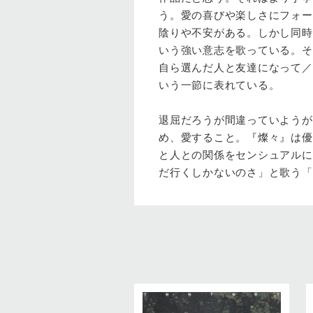
う。愛の喜びや楽しさにフォー
陰りや不安がある。しかし同時
いう強い意志を歌っている。そ
自ら選んだ人と友達になって／
いう一節に表れている。
退屈だろうが間違っていようが
め、愛すること。『燦々』は優
と人との関係をセンシュアルに
だ行くしかないのさ」と歌う「