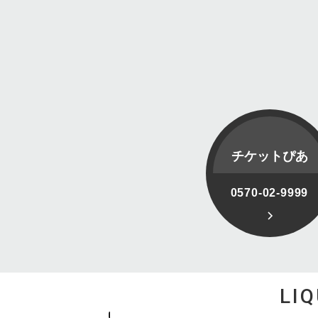
チケットぴあ
0570-02-9999
LI