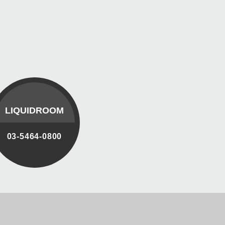
LIQUIDROOM
03-5464-0800