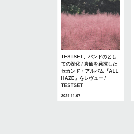
TESTSET、バンドのとし
ての深化 / 真価を発揮した
セカンド・アルバム『ALL
HAZE』をレヴュー /
TESTSET
2025.11.07