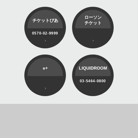
ローソン
チケットぴあ
チケット
0570-02-9999
e+
LIQUIDROOM
03-5464-0800