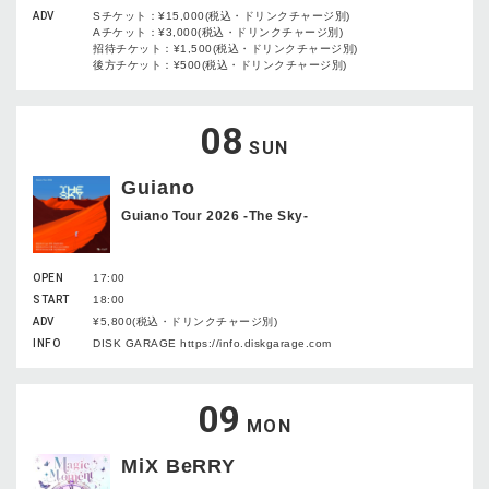
ADV
Sチケット：¥15,000(税込・ドリンクチャージ別)
Aチケット：¥3,000(税込・ドリンクチャージ別)
招待チケット：¥1,500(税込・ドリンクチャージ別)
後方チケット：¥500(税込・ドリンクチャージ別)
08
SUN
Guiano
Guiano Tour 2026 -The Sky-
OPEN
17:00
START
18:00
ADV
¥5,800(税込・ドリンクチャージ別)
INFO
DISK GARAGE https://info.diskgarage.com
09
MON
MiX BeRRY