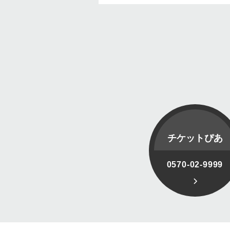
チケットぴあ
0570-02-9999