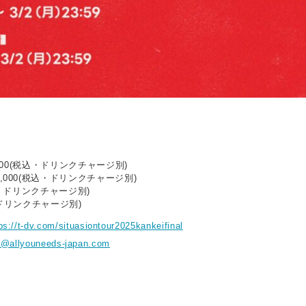
,000(税込・ドリンクチャージ別)
,000(税込・ドリンクチャージ別)
税込・ドリンクチャージ別)
・ドリンクチャージ別)
ps://t-dv.com/situasiontour2025kankeifinal
o@allyouneeds-japan.com