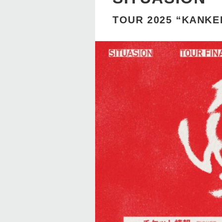
TOUR 2025 “KANKEI