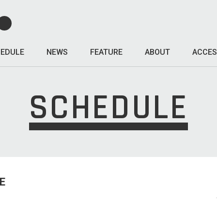
EDULE
NEWS
FEATURE
ABOUT
ACCES
SCHEDULE
E