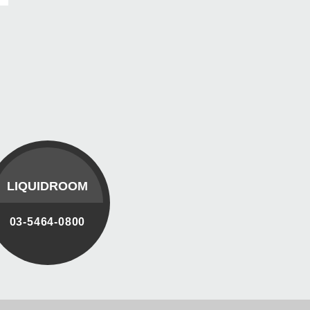
LIQUIDROOM
03-5464-0800