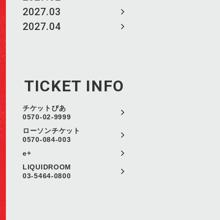
2027.03
2027.04
TICKET INFO
チケットぴあ
0570-02-9999
ローソンチケット
0570-084-003
e+
LIQUIDROOM
03-5464-0800