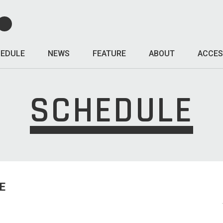
EDULE
NEWS
FEATURE
ABOUT
ACCES
SCHEDULE
E