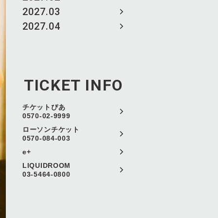
2027.03
2027.04
TICKET INFO
チケットぴあ
0570-02-9999
ローソンチケット
0570-084-003
e+
LIQUIDROOM
03-5464-0800