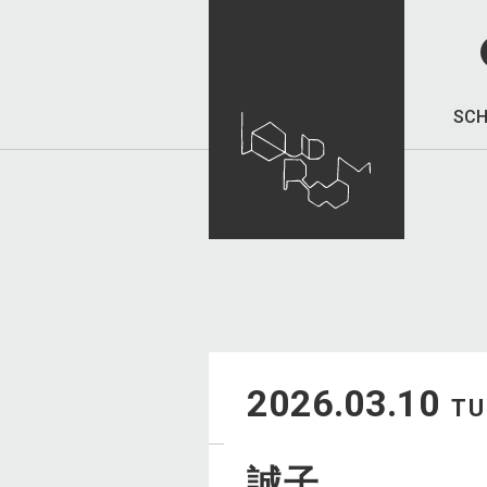
SCH
2026.03.10
TU
誠子