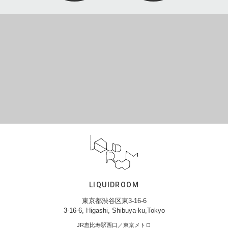
LIQUIDROOM
東京都渋谷区東3-16-6
3-16-6, Higashi, Shibuya-ku,Tokyo
JR恵比寿駅西口／東京メトロ