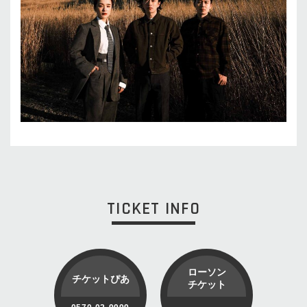
TICKET INFO
ローソン
チケットぴあ
チケット