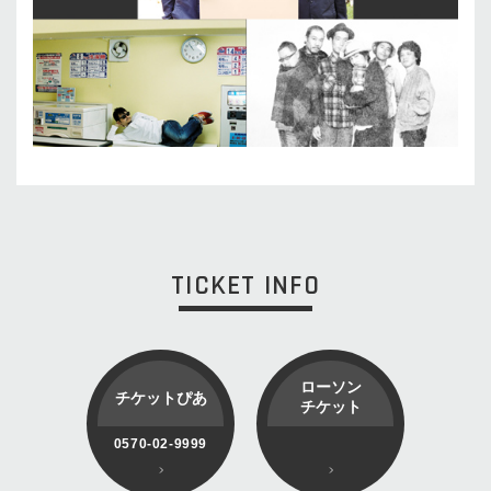
TICKET INFO
ローソン
チケットぴあ
チケット
0570-02-9999