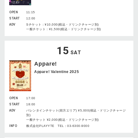
OPEN
11:15
START
12:00
ADV
Sチケット：¥10,000(税込・ドリンクチャージ別)
一般チケット：¥1,500(税込・ドリンクチャージ別)
15
SAT
Appare!
Appare! Valentine 2025
OPEN
17:00
START
18:00
ADV
バレンタインチケット(前方エリア) ¥5,000(税込・ドリンクチャージ
別)
一般チケット ¥2,000(税込・ドリンクチャージ別)
INFO
株式会社PLAYYTE TEL：03-6300-9000