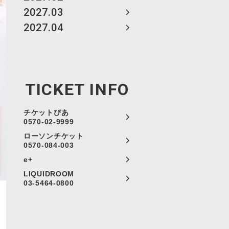
2027.03
2027.04
TICKET INFO
チケットぴあ
0570-02-9999
ローソンチケット
0570-084-003
e+
LIQUIDROOM
03-5464-0800