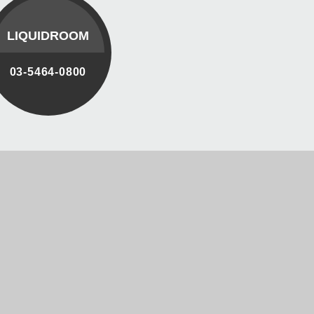
LIQUIDROOM
03-5464-0800