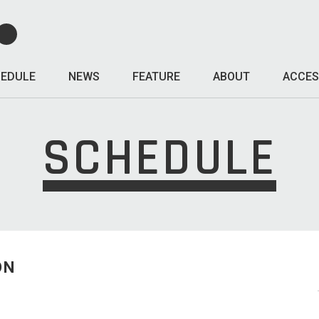
EDULE
NEWS
FEATURE
ABOUT
ACCES
SCHEDULE
ON