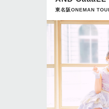
東名阪ONEMAN TOU