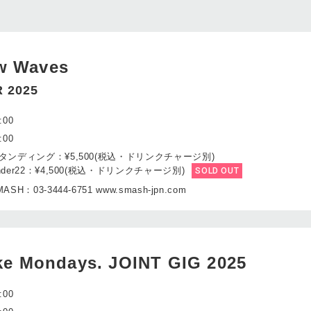
w Waves
 2025
:00
:00
タンディング：¥5,500(税込・ドリンクチャージ別)
nder22：¥4,500(税込・ドリンクチャージ別)
SOLD OUT
ASH：03-3444-6751 www.smash-jpn.com
ike Mondays. JOINT GIG 2025
:00