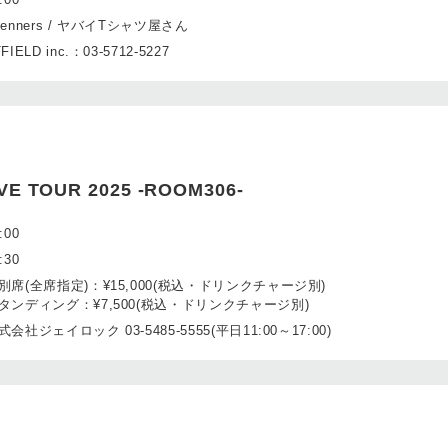
ienners / ヤバイTシャツ屋さん
FIELD inc.：03-5712-5227
VE TOUR 2025 -ROOM306-
:00
:30
別席(全席指定)：¥15,000(税込・ドリンクチャージ別)
タンディング：¥7,500(税込・ドリンクチャージ別)
式会社ジェイロック 03-5485-5555(平日11:00～17:00)