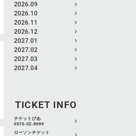
2026.09
2026.10
2026.11
2026.12
2027.01
2027.02
2027.03
2027.04
TICKET INFO
チケットぴあ
0570-02-9999
ローソンチケット