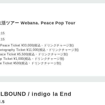
アー Webana. Peace Pop Tour
:15
:15
 Peace Ticket ¥33,000(税込・ドリンクチャージ別)
hotography Ticket ¥11,000(税込・ドリンクチャージ別)
eace Ticket ¥5,500(税込・ドリンクチャージ別)
op Ticket ¥1,000(税込・ドリンクチャージ別)
ife Ticket ¥500(税込・ドリンクチャージ別)
LBOUND / indigo la End
.5