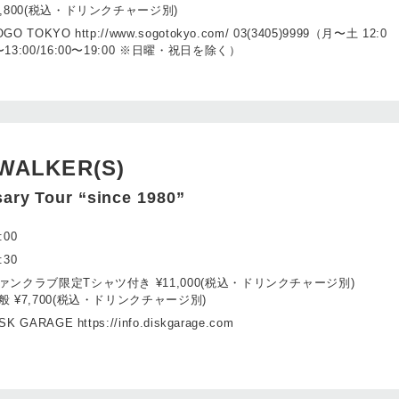
4,800(税込・ドリンクチャージ別)
GO TOKYO http://www.sogotokyo.com/ 03(3405)9999（月〜土 12:0
〜13:00/16:00〜19:00 ※日曜・祝日を除く）
WALKER(S)
sary Tour “since 1980”
:00
:30
ァンクラブ限定Tシャツ付き ¥11,000(税込・ドリンクチャージ別)
般 ¥7,700(税込・ドリンクチャージ別)
SK GARAGE https://info.diskgarage.com