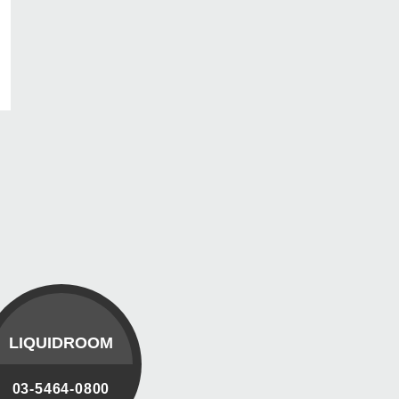
LIQUIDROOM
03-5464-0800