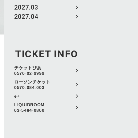
2027.03
2027.04
TICKET INFO
チケットぴあ
0570-02-9999
ローソンチケット
0570-084-003
e+
LIQUIDROOM
03-5464-0800