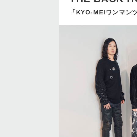
「KYO-MEIワンマンツ