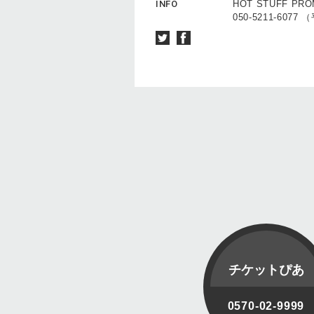
INFO
HOT STUFF PRO
050-5211-6077 
チケットぴあ
0570-02-9999