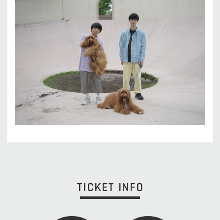
TICKET INFO