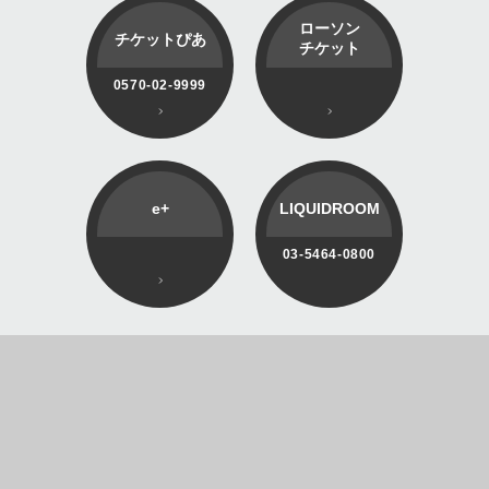
ローソン
チケットぴあ
チケット
0570-02-9999
e+
LIQUIDROOM
03-5464-0800