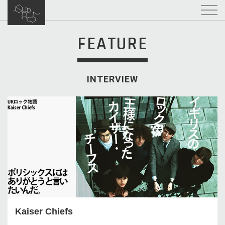
FEATURE
INTERVIEW
Kaiser Chiefs