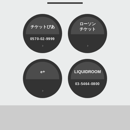
ローソン
チケットぴあ
チケット
0570-02-9999
e+
LIQUIDROOM
03-5464-0800