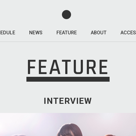
EDULE
NEWS
FEATURE
ABOUT
ACCES
FEATURE
INTERVIEW