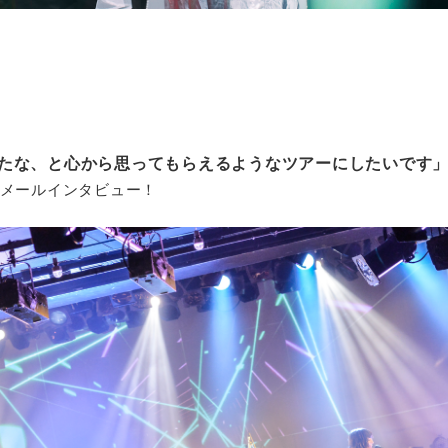
たな、と心から思ってもらえるようなツアーにしたいです
メールインタビュー！