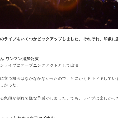
のライブをいくつかピックアップしました。それぞれ、印象に
ちゃん ワンマン追加公演
ンライブにオープニングアクトとして出演
に立つ機会はなかなかなかったので、とにかくドキドキしてい
しかった。
る急須が割れて嫌な予感がしました。でも、ライブは楽しかっ
!対決・・・したかったファイナル