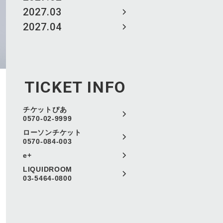
2027.03
2027.04
TICKET INFO
チケットぴあ
0570-02-9999
ローソンチケット
0570-084-003
e+
LIQUIDROOM
03-5464-0800