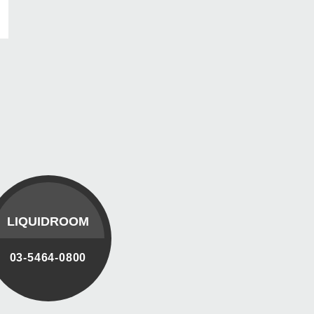
LIQUIDROOM
03-5464-0800