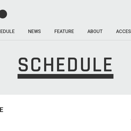
EDULE
NEWS
FEATURE
ABOUT
ACCES
SCHEDULE
E