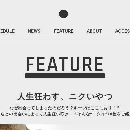
EDULE
NEWS
FEATURE
ABOUT
ACCES
FEATURE
人生狂わす、ニクいやつ
なぜ出会ってしまったのだろう？ルーツはここにあり！？
ツらとの出会いによって人生狂い咲き！？そんな“ニクイ”10枚をご紹