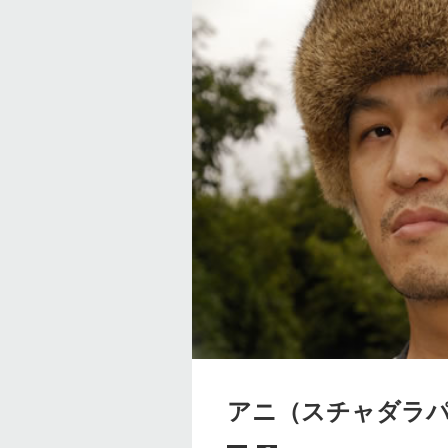
アニ（スチャダラ