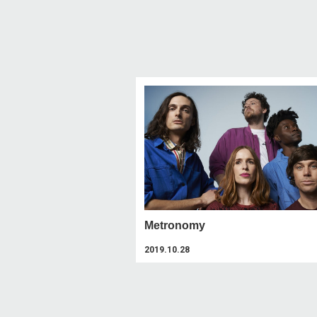
Metronomy
2019.10.28