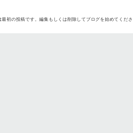
。これは最初の投稿です。編集もしくは削除してブログを始めてください