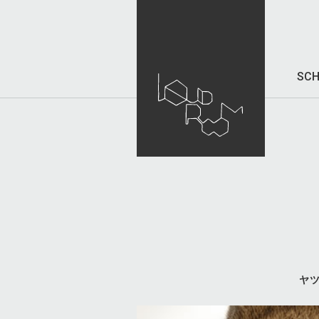
SCH
ヤ