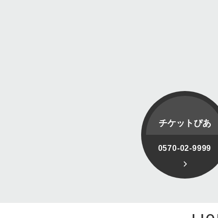
チケットぴあ
0570-02-9999