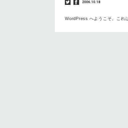
2006.10.18
WordPress へようこそ