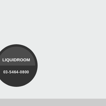
LIQUIDROOM
03-5464-0800