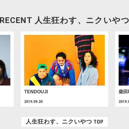
RECENT 人生狂わす、ニクいや
TENDOUJI
柴田
2019.09.20
2019.
人生狂わす、ニクいやつ TOP