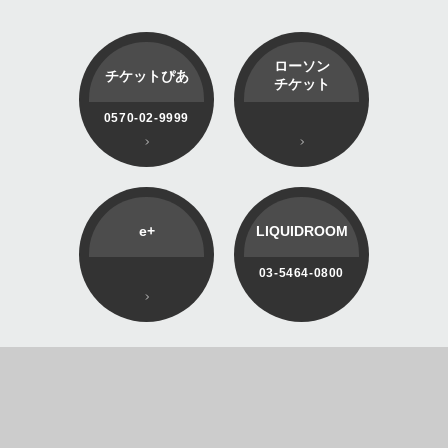
ローソン
チケットぴあ
チケット
0570-02-9999
e+
LIQUIDROOM
03-5464-0800