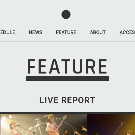
EDULE
NEWS
FEATURE
ABOUT
ACCES
FEATURE
LIVE REPORT