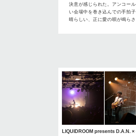
決意が感じられた。アンコールの『
い会場中を巻き込んでの手拍子
晴らしい、正に愛の唄が鳴らさ
LIQUIDROOM presents D.A.N. 