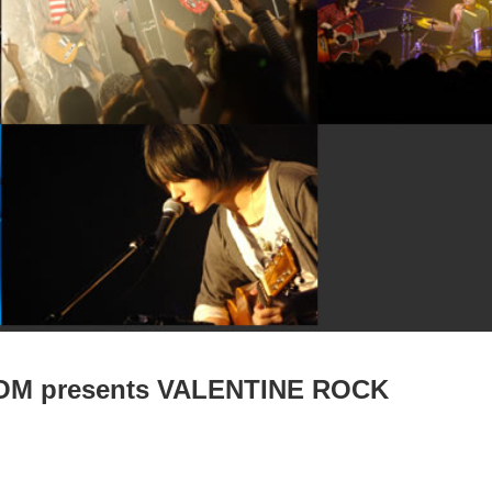
OM presents VALENTINE ROCK