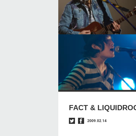
FACT & LIQUIDRO
2009.02.14