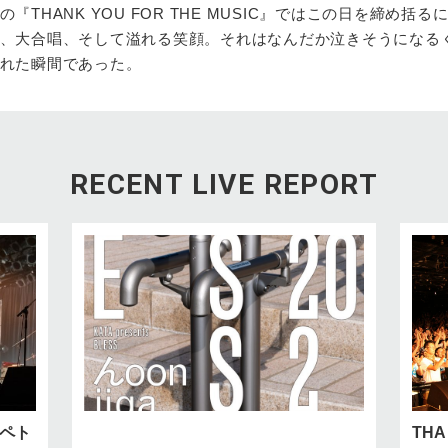
THANK YOU FOR THE MUSIC』ではこの日を締め括る
、大合唱、そして溢れる笑顔。それはなんだか泣きそうになる
れた瞬間であった。
RECENT LIVE REPORT
× ペト
TH