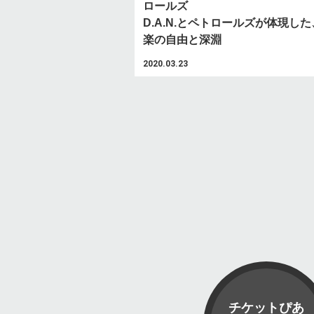
ロールズ
D.A.N.とペトロールズが体現し
楽の自由と深淵
2020.03.23
チケットぴあ