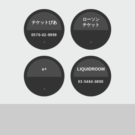
ローソン
チケットぴあ
チケット
0570-02-9999
e+
LIQUIDROOM
03-5464-0800