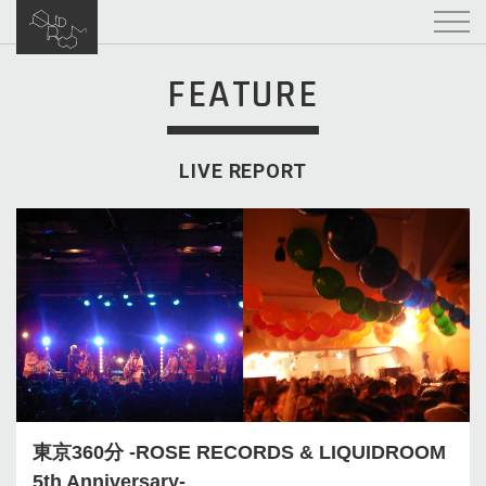
FEATURE
LIVE REPORT
東京360分 -ROSE RECORDS & LIQUIDROOM
5th Anniversary-