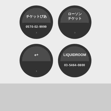
ローソン
チケットぴあ
チケット
0570-02-9999
e+
LIQUIDROOM
03-5464-0800