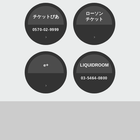
ローソン
チケットぴあ
チケット
0570-02-9999
e+
LIQUIDROOM
03-5464-0800