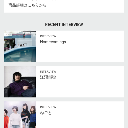
商品詳細はこちらから
RECENT INTERVIEW
INTERVIEW
Homecomings
INTERVIEW
江沼郁弥
INTERVIEW
ねごと