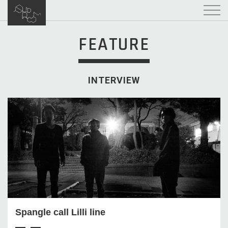
FEATURE
INTERVIEW
Spangle call Lilli line