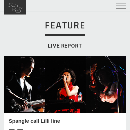
FEATURE
LIVE REPORT
Spangle call Lilli line