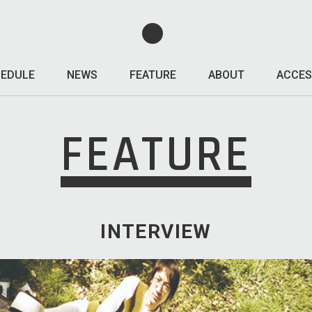
EDULE
NEWS
FEATURE
ABOUT
ACCES
FEATURE
INTERVIEW