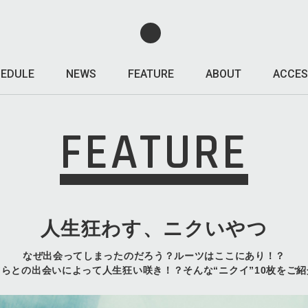
EDULE
NEWS
FEATURE
ABOUT
ACCES
FEATURE
人生狂わす、ニクいやつ
なぜ出会ってしまったのだろう？ルーツはここにあり！？
ツらとの出会いによって人生狂い咲き！？そんな“ニクイ”10枚をご紹