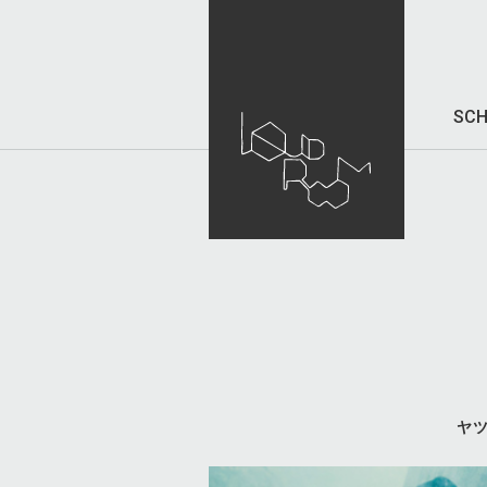
SCH
ヤ