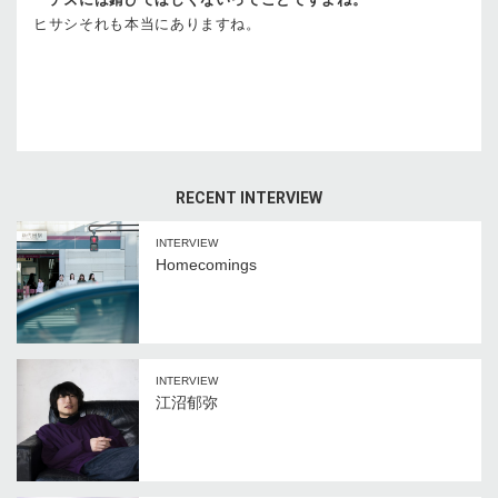
ヒサシ
それも本当にありますね。
RECENT INTERVIEW
INTERVIEW
Homecomings
INTERVIEW
江沼郁弥