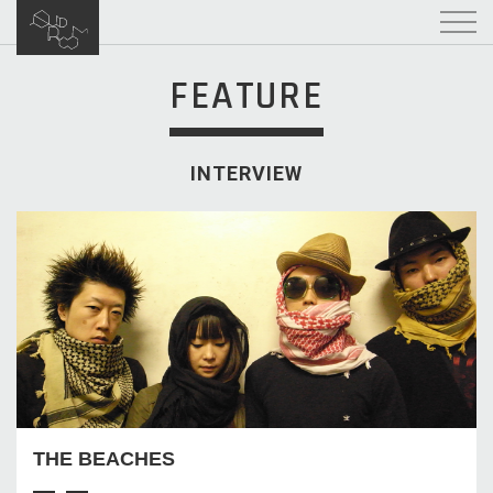
FEATURE
INTERVIEW
THE BEACHES