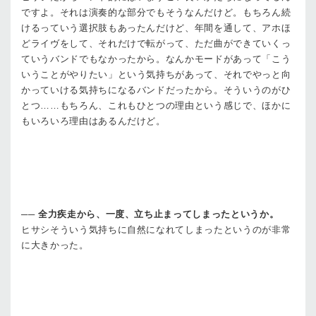
ですよ。それは演奏的な部分でもそうなんだけど。もちろん続
けるっていう選択肢もあったんだけど、年間を通して、アホほ
どライヴをして、それだけで転がって、ただ曲ができていくっ
ていうバンドでもなかったから。なんかモードがあって「こう
いうことがやりたい」という気持ちがあって、それでやっと向
かっていける気持ちになるバンドだったから。そういうのがひ
とつ……もちろん、これもひとつの理由という感じで、ほかに
もいろいろ理由はあるんだけど。
──
全力疾走から、一度、立ち止まってしまったというか。
ヒサシ
そういう気持ちに自然になれてしまったというのが非常
に大きかった。