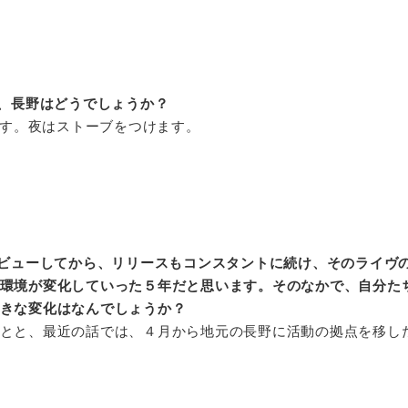
、長野はどうでしょうか？
いです。夜はストーブをつけます。
ビューしてから、リリースもコンスタントに続け、そのライヴ
環境が変化していった５年だと思います。そのなかで、自分た
きな変化はなんでしょうか？
とと、最近の話では、４月から地元の長野に活動の拠点を移し