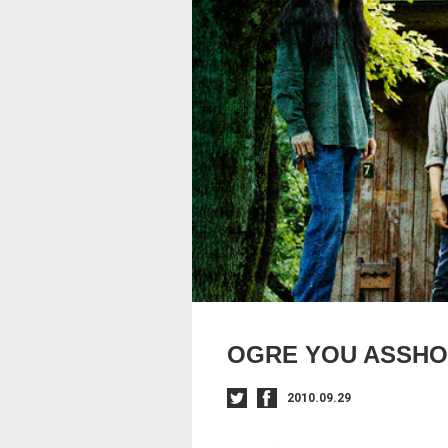
OGRE YOU ASSHO
2010.09.29