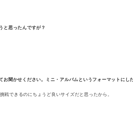
うと思ったんですが？
てお聞かせください。ミニ・アルバムというフォーマットにし
挑戦できるのにちょうど良いサイズだと思ったから。