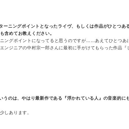
ターニングポイントとなったライヴ、もしくは作品がひとつあ
も含めてお教えください。
ニングポイントになってると思うのですが……あえてひとつあ
エンジニアの中村宗一郎さんに最初に手がけてもらった作品『
。
いうのは、やはり最新作である『浮かれている人』の音楽的に
少しあります。