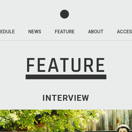
EDULE
NEWS
FEATURE
ABOUT
ACCES
FEATURE
INTERVIEW