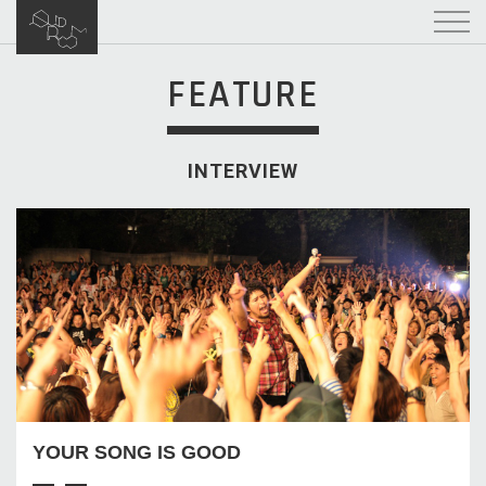
FEATURE
INTERVIEW
YOUR SONG IS GOOD