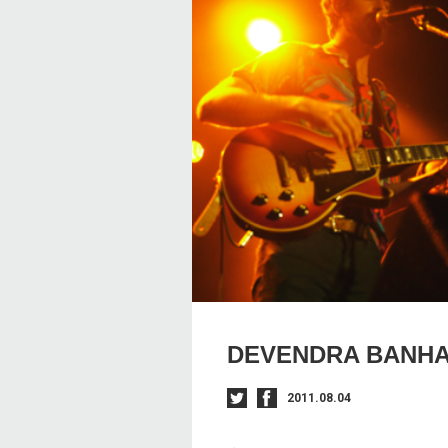
DEVENDRA BANH
2011.08.04