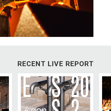
RECENT LIVE REPORT