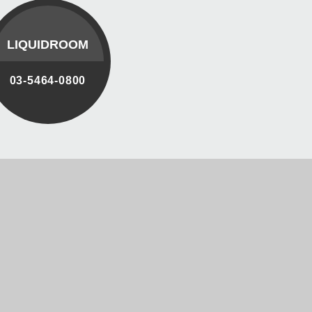
LIQUIDROOM
03-5464-0800