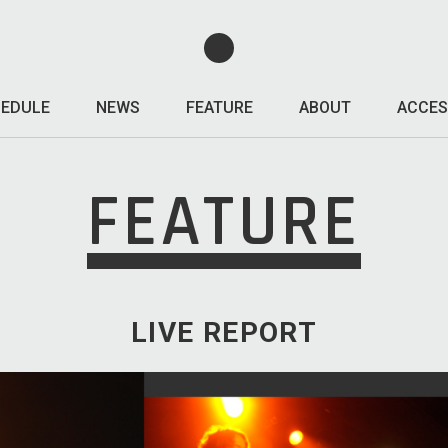
EDULE
NEWS
FEATURE
ABOUT
ACCES
FEATURE
LIVE REPORT