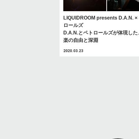
LIQUIDROOM presents D.A.N. 
ロールズ
D.A.N.とペトロールズが体現し
楽の自由と深淵
2020.03.23