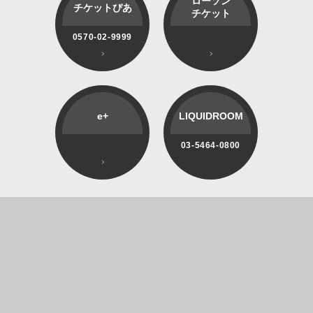
ローソン
チケットぴあ
チケット
0570-02-9999
e+
LIQUIDROOM
03-5464-0800