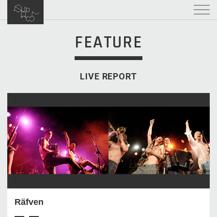
FEATURE
LIVE REPORT
Räfven