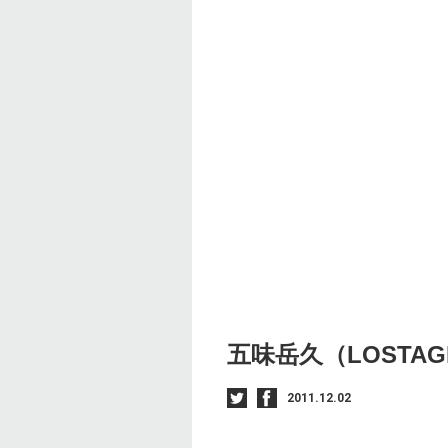
五味岳久（LOSTAG
2011.12.02