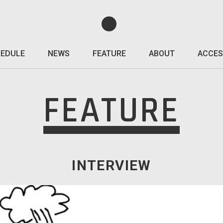
EDULE
NEWS
FEATURE
ABOUT
ACCES
FEATURE
INTERVIEW