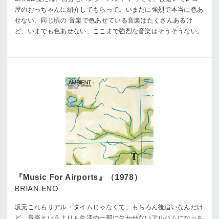
屋のおっちゃんに紹介してもらって。いまだに強烈で本当に色あ
せない、同じ頃の 音楽で色あせている音楽はたくさんあるけ
ど、いまでも色あせない、ここまで強烈な音楽はそうそうない。
『Music For Airports』（1978）
BRIAN ENO
坂元
これもリアル・タイムじゃなくて、もちろん後追いなんだけ
ど、音楽というよりも生活の一部に欠かせないアルバムになっち