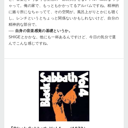
ゃって。俺の家で、もっともかかってるアルバムですね。精神的
に拠り所になちゃってて、その空間が。風呂上がりとかにも聴く
し。レンチというとちょっと関係ないかもしれないけど、自分の
精神的な部分で。
──
自身の音楽感覚の基礎というか。
SHIGE
とかかな。他にも一杯あるんですけど、今日の気分で選
んでこんな感じですね。