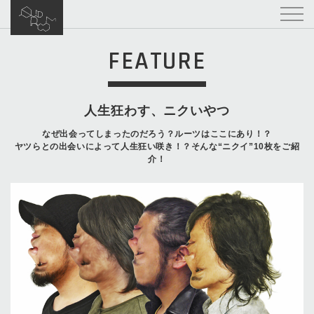
FEATURE
人生狂わす、ニクいやつ
なぜ出会ってしまったのだろう？ルーツはここにあり！？
ヤツらとの出会いによって人生狂い咲き！？そんな“ニクイ”10枚をご紹
介！