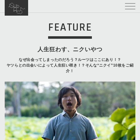
FEATURE
人生狂わす、ニクいやつ
なぜ出会ってしまったのだろう？ルーツはここにあり！？
ヤツらとの出会いによって人生狂い咲き！？そんな“ニクイ”10枚をご紹
介！