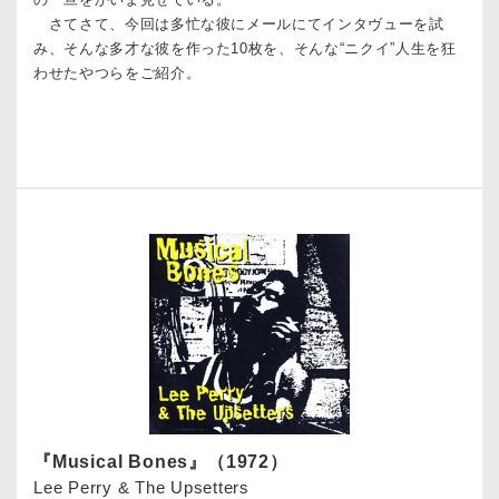
さてさて、今回は多忙な彼にメールにてインタヴューを試
み、そんな多才な彼を作った10枚を、そんな“ニクイ”人生を狂
わせたやつらをご紹介。
『Musical Bones』（1972）
Lee Perry & The Upsetters