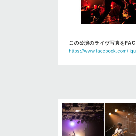
この公演のライヴ写真をFA
https://www.facebook.com/liq