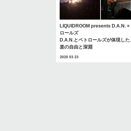
LIQUIDROOM presents D.A.N. 
ロールズ
D.A.N.とペトロールズが体現し
楽の自由と深淵
2020.03.23