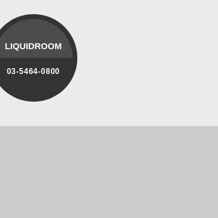
LIQUIDROOM
03-5464-0800