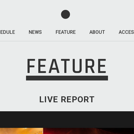
EDULE
NEWS
FEATURE
ABOUT
ACCES
FEATURE
LIVE REPORT