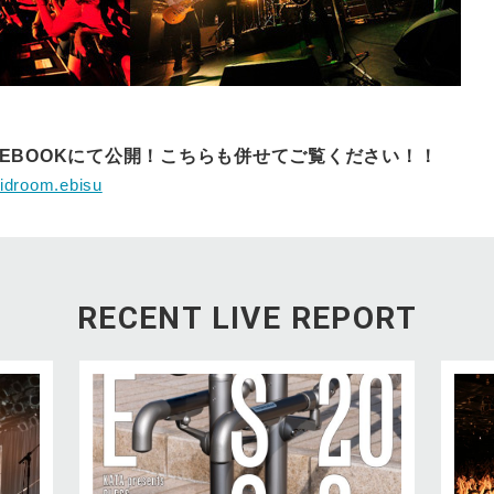
CEBOOKにて公開！こちらも併せてご覧ください！！
uidroom.ebisu
RECENT LIVE REPORT