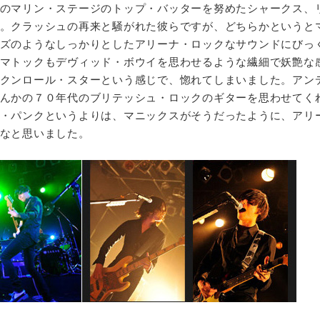
のマリン・ステージのトップ・バッターを努めたシャークス、
。クラッシュの再来と騒がれた彼らですが、どちらかというと
ズのようなしっかりとしたアリーナ・ロックなサウンドにびっ
マトックもデヴィッド・ボウイを思わせるような繊細で妖艶な
クンロール・スターという感じで、惚れてしまいました。アン
んかの７０年代のブリテッシュ・ロックのギターを思わせてく
・パンクというよりは、マニックスがそうだったように、アリ
なと思いました。