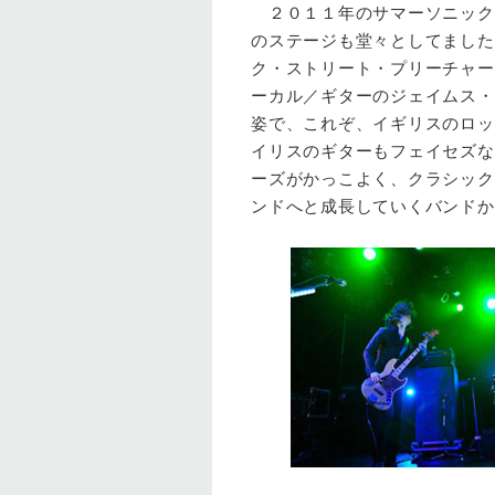
２０１１年のサマーソニック
のステージも堂々としてました
ク・ストリート・プリーチャー
ーカル／ギターのジェイムス・
姿で、これぞ、イギリスのロッ
イリスのギターもフェイセズな
ーズがかっこよく、クラシック
ンドへと成長していくバンドか