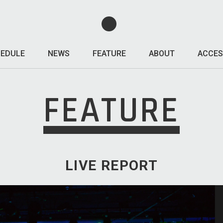
EDULE
NEWS
FEATURE
ABOUT
ACCES
FEATURE
LIVE REPORT