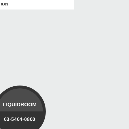
10.03
LIQUIDROOM
03-5464-0800