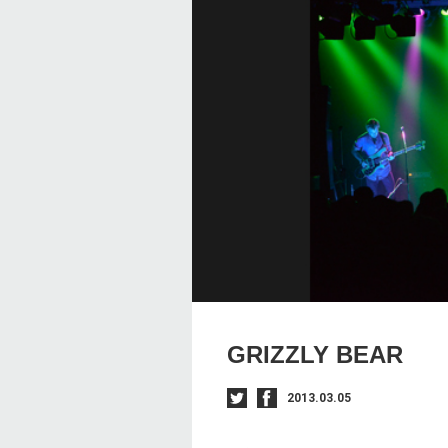
GRIZZLY BEAR
2013.03.05