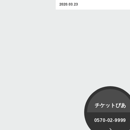
2020.03.23
チケットぴあ
0570-02-9999