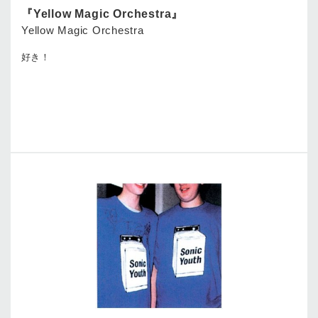
『Yellow Magic Orchestra』
Yellow Magic Orchestra
好き！