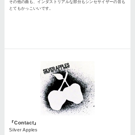
その他の曲も、インダストリアルな部分もシンセサイザーの音も
とてもかっこいいです。
『Contact』
Silver Apples