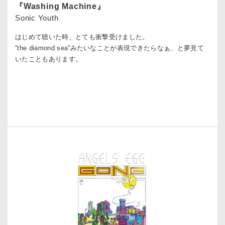
『Washing Machine』
Sonic Youth
はじめて聴いた時、とても衝撃受けました。
“the diamond sea”みたいなことが表現できたらなぁ、と夢見て
いたこともあります。