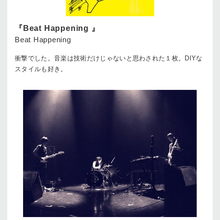
『Beat Happening 』
Beat Happening
衝撃でした。音楽は技術だけじゃないと思わされた１枚。DIYな
スタイルも好き。