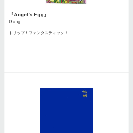
『Angel’s Egg』
Gong
トリップ！ファンタスティック！