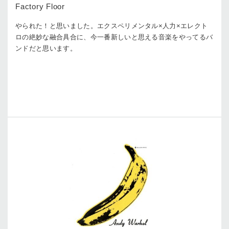
Factory Floor
やられた！と思いました。エクスペリメンタル×人力×エレクト
ロの絶妙な融合具合に、今一番新しいと思える音楽をやってるバ
ンドだと思います。