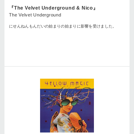
『The Velvet Underground & Nico』
The Velvet Underground
にせんねんもんだいの始まりの始まりに影響を受けました。