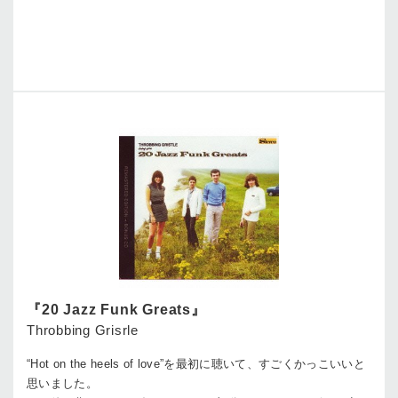
『20 Jazz Funk Greats』
Throbbing Grisrle
“Hot on the heels of love”を最初に聴いて、すごくかっこいいと
思いました。