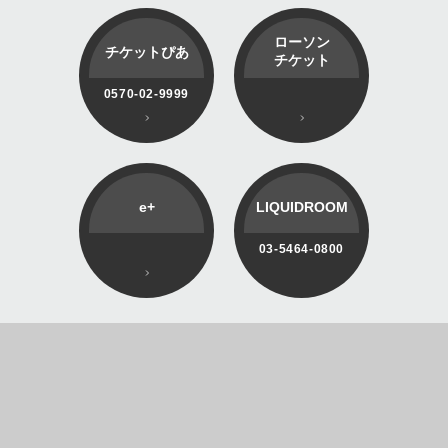
ローソン
チケットぴあ
チケット
0570-02-9999
e+
LIQUIDROOM
03-5464-0800