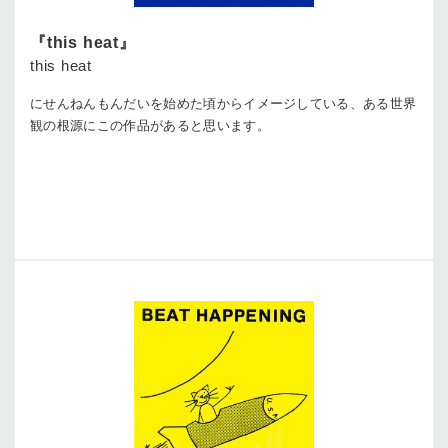
『this heat』
this heat
にせんねんもんだいを始めた頃からイメージしている、ある世界
観の根源にこの作品があると思います。