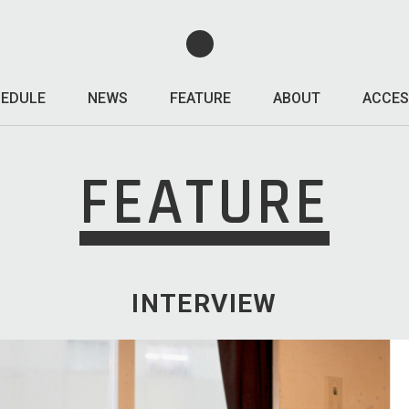
EDULE
NEWS
FEATURE
ABOUT
ACCES
FEATURE
INTERVIEW